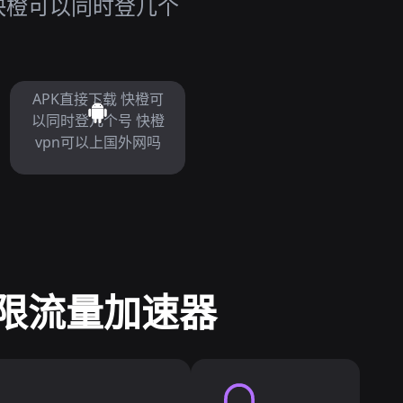
快橙可以同时登几个
APK直接下载 快橙可
以同时登几个号 快橙
vpn可以上国外网吗
无限流量加速器