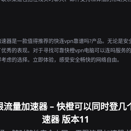
。
速器是一款值得推荐的快连vpn靠谱吗?产品。无论是安
优秀的表现。对于寻找可靠快橙vpn电脑可以连吗服务
得考虑的选择。立即体验，感受安全畅快的网络自由。
流量加速器 – 快橙可以同时登几个
速器 版本11