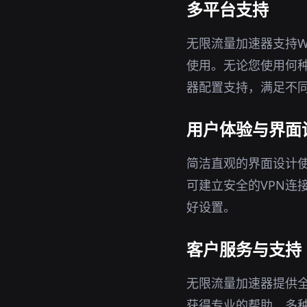
多平台支持
无限流量加速器支持Wi
使用。无论您使用何
器配置支持，满足不
用户体验与界面
简洁直观的界面设计
可建立安全的VPN连
好设置。
客户服务与支持
无限流量加速器提供
获得专业的帮助。多