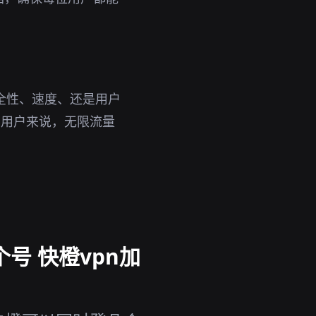
全性、速度、还是用户
的用户来说，无限流量
号 快橙vpn加