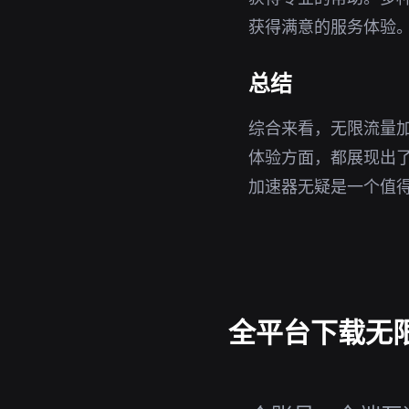
获得满意的服务体验
总结
综合来看，无限流量加
体验方面，都展现出了
加速器无疑是一个值
全平台下载无限