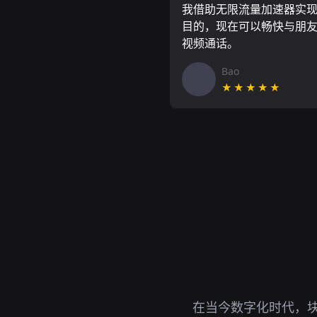
我借助无限流量加速器实
目的，现在可以畅快与朋
视频通话。
Bao
★★★★★
在当今数字化时代，