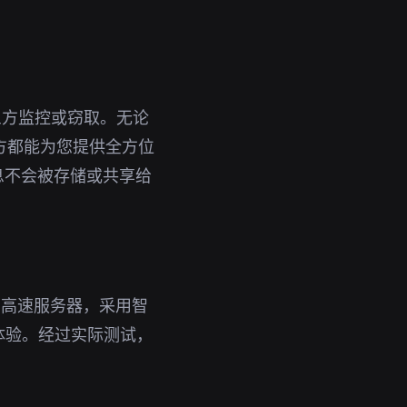
三方监控或窃取。无论
官方都能为您提供全方位
息不会被存储或共享给
台高速服务器，采用智
体验。经过实际测试，