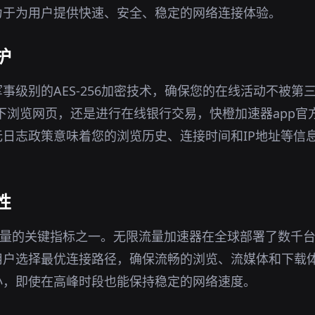
力于为用户提供快速、安全、稳定的网络连接体验。
护
事级别的AES-256加密技术，确保您的在线活动不被第
环境下浏览网页，还是进行在线银行交易，快橙加速器app
日志政策意味着您的浏览历史、连接时间和IP地址等信
性
质量的关键指标之一。无限流量加速器在全球部署了数千
用户选择最优连接路径，确保流畅的浏览、流媒体和下载
小，即使在高峰时段也能保持稳定的网络速度。