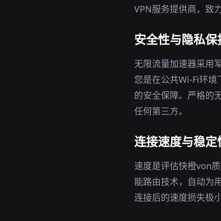
VPN服务提供商，致
安全性与隐私保
无限流量加速器采用军
您是在公共Wi-Fi
的安全保障。严格的无
任何第三方。
连接速度与稳定
速度是评估快橙von
能路由技术，自动为
连接后的速度损失极