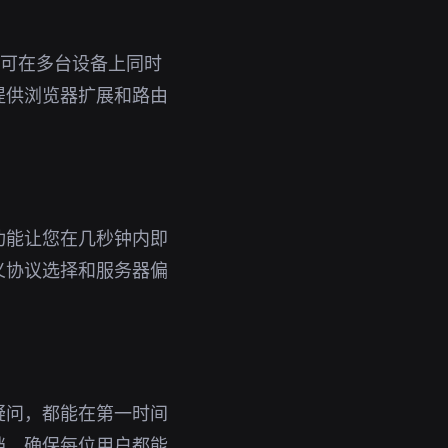
号即可在多台设备上同时
提供浏览器扩展和路由
功能让您在几秒钟内即
义协议选择和服务器偏
疑问，都能在第一时间
档，确保每位用户都能