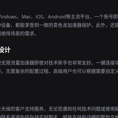
ndows、Mac、iOS、Android等主流平台，一个账
种设备，都能享受到一致的变色龙加速器保护。此外，还
同使用场景的需求。
设计
使无限流量加速器即使对技术新手也非常友好。一键连接
接，无需复杂的配置过程。高级用户也可以根据需要自定
全天候的客户支持服务，无论您遇到任何技术问题或使用
种联系渠道包括在线实时聊天、邮件支持和详细的帮助文